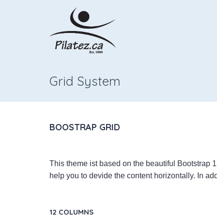
Grid System
BOOSTRAP GRID
This theme ist based on the beautiful Bootstrap 
help you to devide the content horizontally. In ad
12 COLUMNS