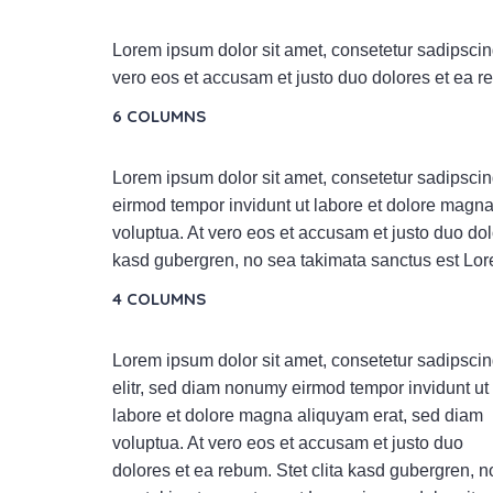
Lorem ipsum dolor sit amet, consetetur sadipscin
vero eos et accusam et justo duo dolores et ea r
6 COLUMNS
Lorem ipsum dolor sit amet, consetetur sadipscin
eirmod tempor invidunt ut labore et dolore magn
voluptua. At vero eos et accusam et justo duo dol
kasd gubergren, no sea takimata sanctus est Lor
4 COLUMNS
Lorem ipsum dolor sit amet, consetetur sadipsci
elitr, sed diam nonumy eirmod tempor invidunt ut
labore et dolore magna aliquyam erat, sed diam
voluptua. At vero eos et accusam et justo duo
dolores et ea rebum. Stet clita kasd gubergren, n